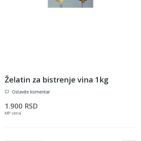
Želatin za bistrenje vina 1kg
Ostavite komentar
1.900 RSD
MP cena